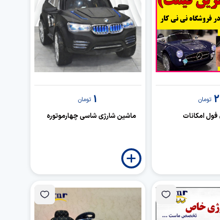
1
2
تومان
تومان
فول امکانات
ماشین شارژی شاسی چهارموتوره