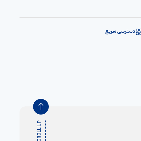
دسترسی سریع
SCROLL UP