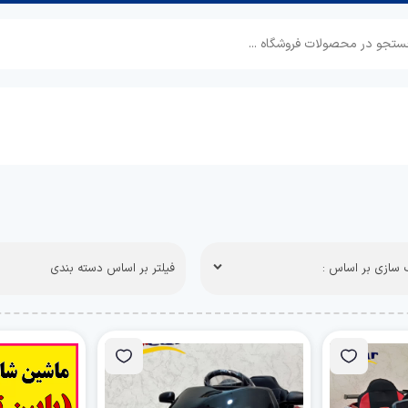
سازی بر اساس :
فیلتر بر اساس دسته بندی