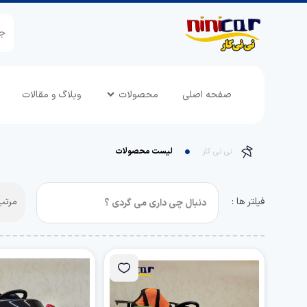
صفحه اصلی
محصولات
وبلاگ و مقالات
نی نی کار
لیست محصولات
فیلتر ها :
مرتب 