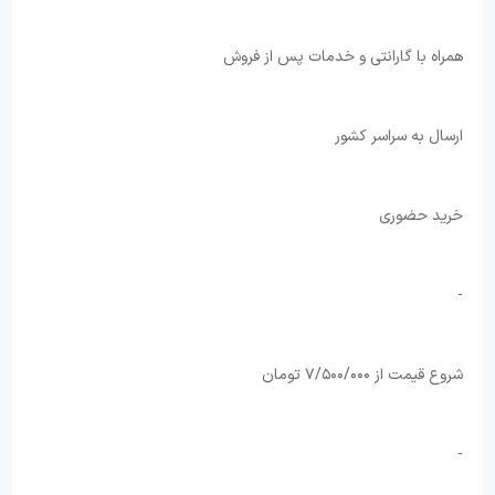
همراه با گارانتی و خدمات پس از فروش
ارسال به سراسر کشور
خرید حضوری
-
شروع قیمت از ۷/۵۰۰/۰۰۰ تومان
-