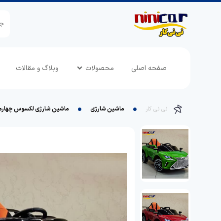
صفحه اصلی
محصولات
وبلاگ و مقالات
نی نی کار
ماشین شارژی
ماشین شارژی لکسوس چهارم