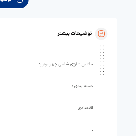
توضیحات بیشتر
ماشین شارژی شاسی چهارموتوره
دسته بندی :
اقتصادی
,