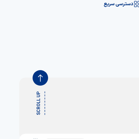
دسترسی سریع
SCROLL UP