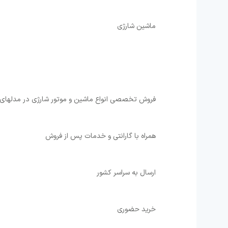
ماشین شارژی
فروش تخصصی انواع ماشین و موتور شارژی در مدلهای 
همراه با گارانتی و خدمات پس از فروش
ارسال به سراسر کشور
خرید حضوری