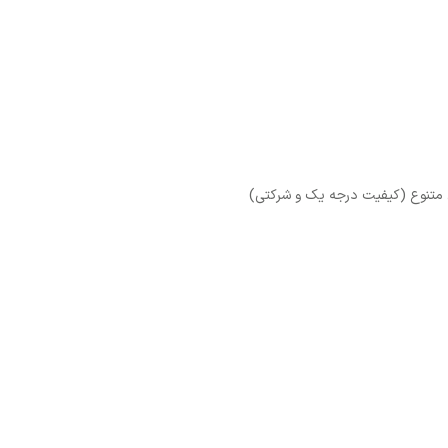
متنوع (کیفیت درجه یک و شرکتی)