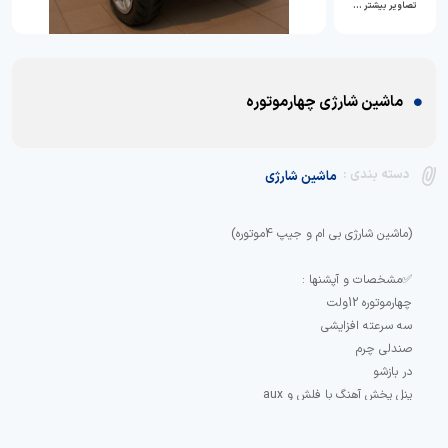
تصاویر بیشتر …
ماشین شارژی چهارموتوره
دسته بندی :
ماشین شارژی