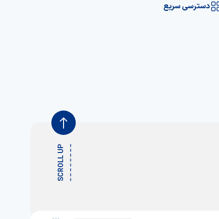
دسترسی سریع
SCROLL UP