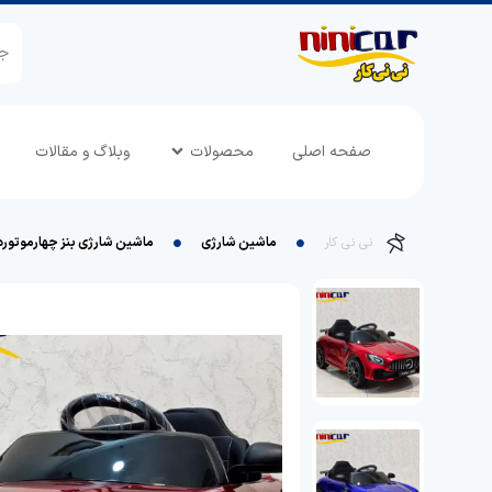
صفحه اصلی
محصولات
وبلاگ و مقالات
نی نی کار
ماشین شارژی
ماشین شارژی بنز چهارموتوره