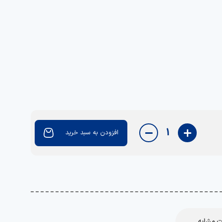
1
افزودن به سبد خرید
 مشابه