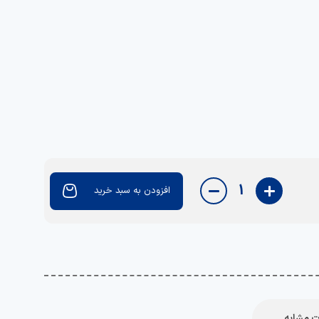
1
افزودن به سبد خرید
 مشابه