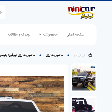
صفحه اصلی
محصولات
وبلاگ و مقالات
نی نی کار
ماشین شارژی
ماشین شارژی نیوفورد پلیسی