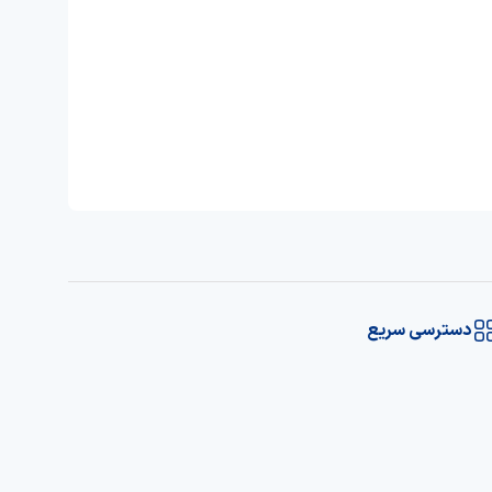
دسترسی سریع