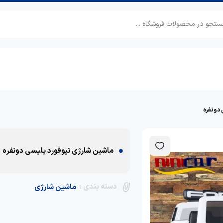
 دونفره
ماشین شارژی نیوفورد پلیسی دونفره
دسته بندی :
ماشین شارژی