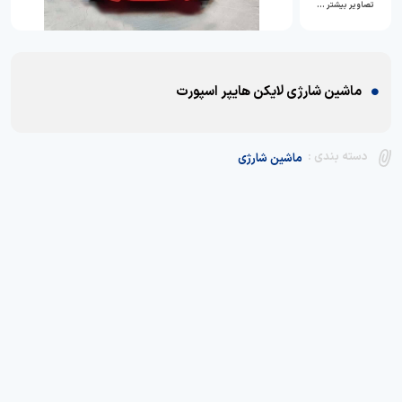
تصاویر بیشتر …
ماشین شارژی لایکن هایپر اسپورت
دسته بندی :
ماشین شارژی