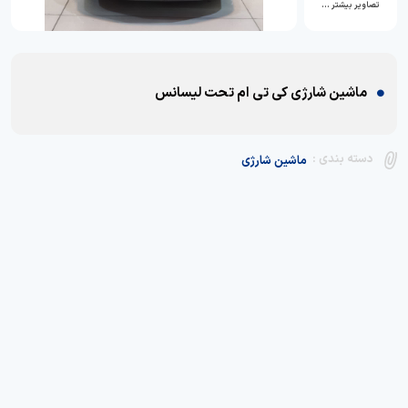
تصاویر بیشتر …
ماشین شارژی کی تی ام تحت لیسانس
دسته بندی :
ماشین شارژی