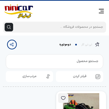
نی نی کار
دوموتوره
جستجو محصول
فیلتر کردن
مرتب‌سازی