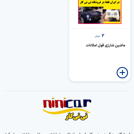
2
تومان
ماشین شارژی فول امکانات