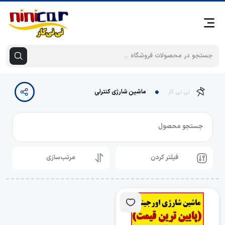
نی نی کار
ماشین شارژی کنترلی
جستجو محصول
فیلتر کردن
مرتب‌سازی