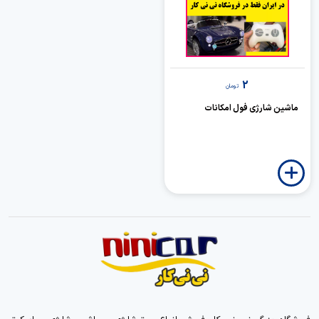
2
تومان
ماشین شارژی فول امکانات