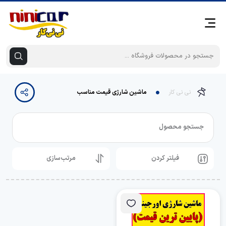
نی نی کار
ماشین شارژی قیمت مناسب
جستجو محصول
فیلتر کردن
مرتب‌سازی