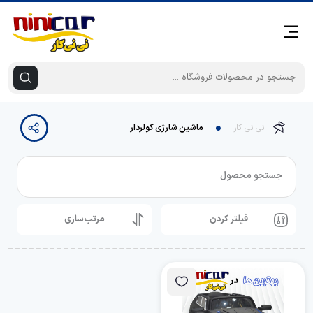
نی نی کار
ماشین شارژی کولردار
جستجو محصول
فیلتر کردن
مرتب‌سازی