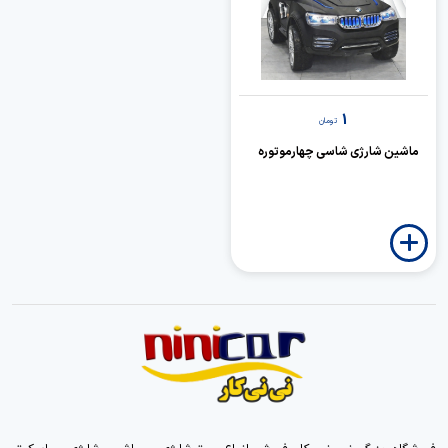
1
تومان
ماشین شارژی شاسی چهارموتوره