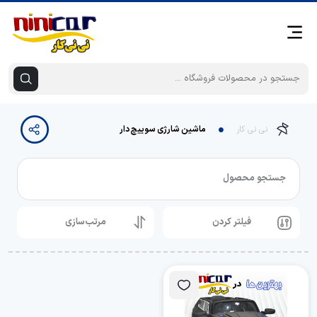
نی نی کار
ماشین شارژی سوییچ دار
جستجو محصول
فیلتر کردن
مرتب‌سازی