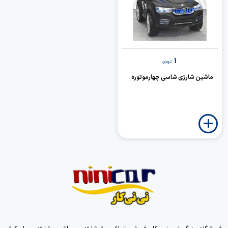
1
تومان
ماشین شارژی شاسی چهارموتوره