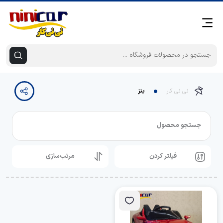
نی نی کار
بنز
جستجو محصول
فیلتر کردن
مرتب‌سازی