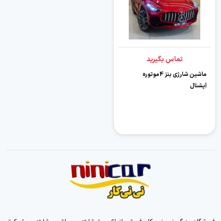
تماس بگیرید
ماشین شارژی بنز 4موتوره
آپشنال