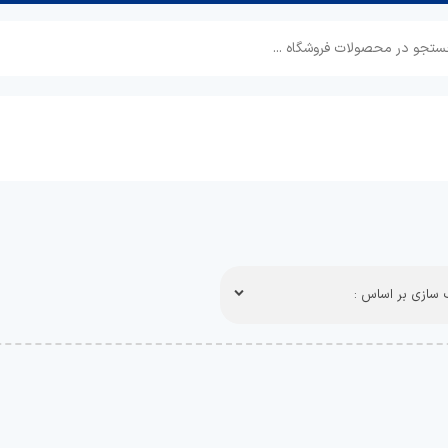
سازی بر اساس :