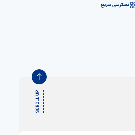
دسترسی سریع
SCROLL UP